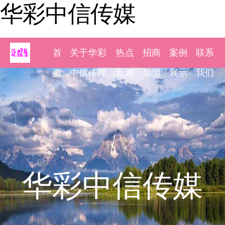
华彩中信传媒
首
关于华彩
热点
招商
案例
联系
页
中信传媒
新闻
加盟
展示
我们
华彩中信传媒