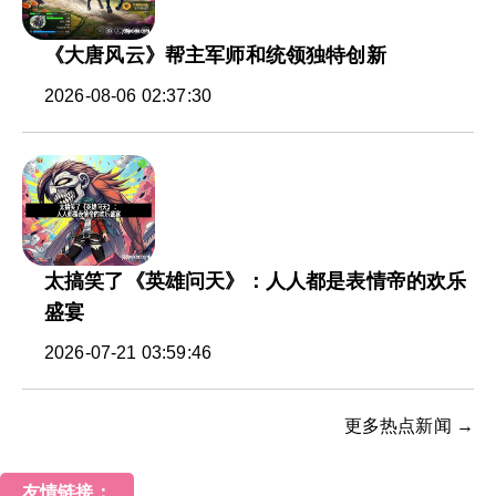
《大唐风云》帮主军师和统领独特创新
2026-08-06 02:37:30
太搞笑了《英雄问天》：人人都是表情帝的欢乐
盛宴
2026-07-21 03:59:46
更多热点新闻 →
友情链接：