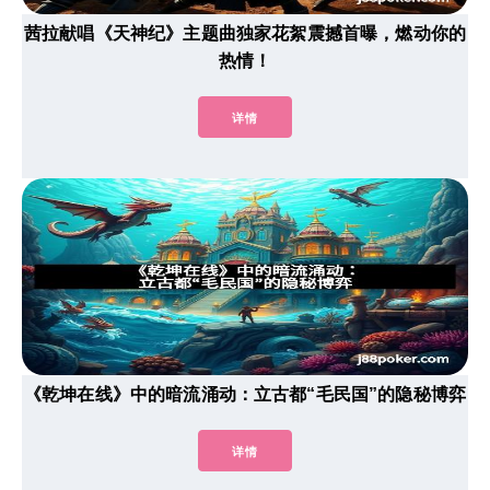
茜拉献唱《天神纪》主题曲独家花絮震撼首曝，燃动你的
热情！
详情
《乾坤在线》中的暗流涌动：立古都“毛民国”的隐秘博弈
详情