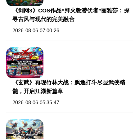
《剑网3》COS作品“拜火教潜伏者”丽雅莎：探
寻古风与现代的完美融合
2026-08-06 07:00:26
《玄武》再现竹林大战：飘逸打斗尽显武侠精
髓，开启江湖新篇章
2026-08-06 05:35:47