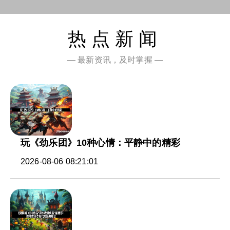
热点新闻
— 最新资讯，及时掌握 —
玩《劲乐团》10种心情：平静中的精彩
2026-08-06 08:21:01