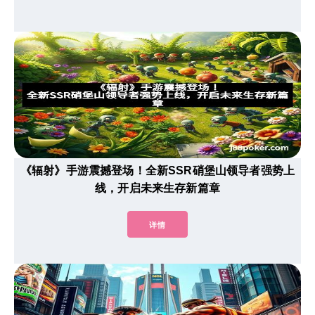
《辐射》手游震撼登场！全新SSR硝堡山领导者强势上
线，开启未来生存新篇章
详情